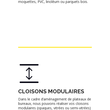
moquettes, PVC, linoléum ou parquets bois.
CLOISONS MODULAIRES
Dans le cadre d’aménagement de plateaux de
bureaux, nous pouvons réaliser vos cloisons
modulaires (opaques, vitrées ou semi-vitrées)