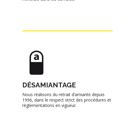
DÉSAMIANTAGE
Nous réalisons du retrait d’amiante depuis
1996, dans le respect strict des procédures et
règlementations en vigueur.