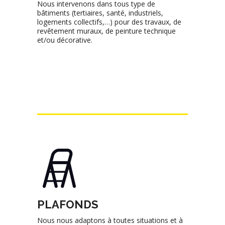
Nous intervenons dans tous type de
bâtiments (tertiaires, santé, industriels,
logements collectifs,…) pour des travaux, de
revêtement muraux, de peinture technique
et/ou décorative.
PLAFONDS
Nous nous adaptons à toutes situations et à