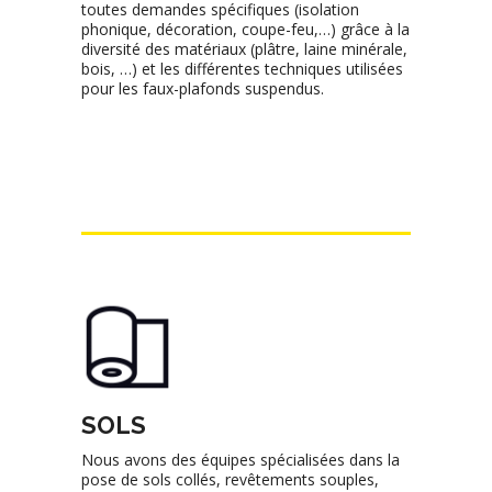
toutes demandes spécifiques (isolation
phonique, décoration, coupe-feu,…) grâce à la
diversité des matériaux (plâtre, laine minérale,
bois, …) et les différentes techniques utilisées
pour les faux-plafonds suspendus.
SOLS
Nous avons des équipes spécialisées dans la
pose de sols collés, revêtements souples,