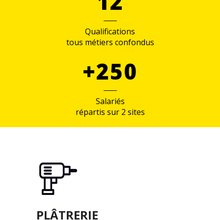
12
Qualifications
tous métiers confondus
+250
Salariés
répartis sur 2 sites
PLÂTRERIE