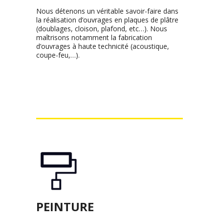
Nous détenons un véritable savoir-faire dans
la réalisation d’ouvrages en plaques de plâtre
(doublages, cloison, plafond, etc…). Nous
maîtrisons notamment la fabrication
d’ouvrages à haute technicité (acoustique,
coupe-feu,…).
PEINTURE