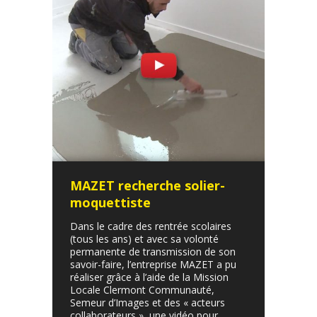
MAZET recherche solier-
moquettiste
Dans le cadre des rentrée scolaires
(tous les ans) et avec sa volonté
permanente de transmission de son
savoir-faire, l’entreprise MAZET a pu
réaliser grâce à l’aide de la Mission
Locale Clermont Communauté,
Semeur d’Images et des « acteurs
collaborateurs », une vidéo pour