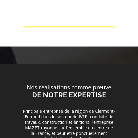
Nos réalisations comme preuve
DE NOTRE EXPERTISE
Principale entreprise de la région de Clermont-
Ferrand dans le secteur du BTP, conduite de
travaux, construction et finitions, l’entreprise
MAZET rayonne sur l’ensemble du centre de
la France, et peut être ponctuellement