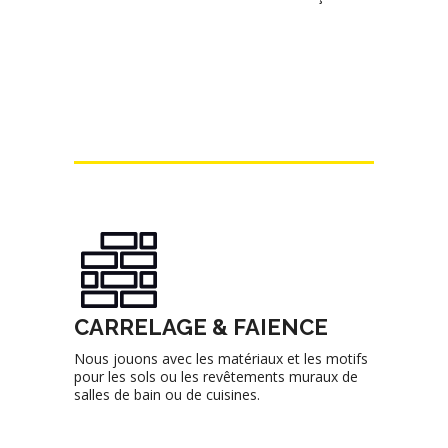
CARRELAGE & FAIENCE
Nous jouons avec les matériaux et les motifs
pour les sols ou les revêtements muraux de
salles de bain ou de cuisines.