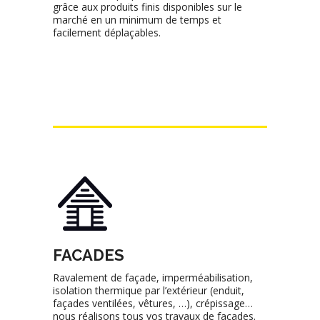
grâce aux produits finis disponibles sur le
marché en un minimum de temps et
facilement déplaçables.
FACADES
Ravalement de façade, imperméabilisation,
isolation thermique par l’extérieur (enduit,
façades ventilées, vêtures, …), crépissage…
nous réalisons tous vos travaux de façades.