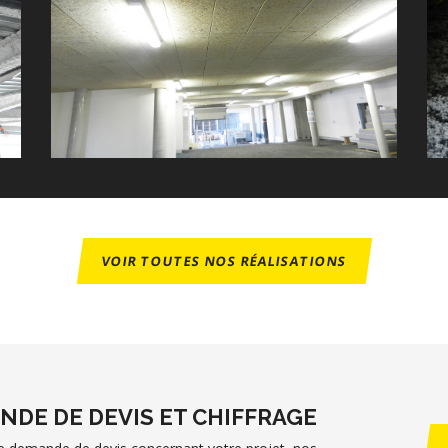
VOIR TOUTES NOS RÉALISATIONS
NDE DE DEVIS ET CHIFFRAGE