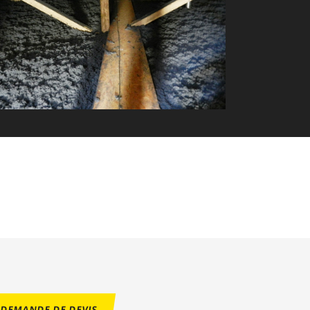
DEMANDE DE DEVIS