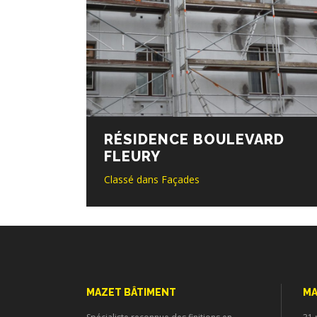
RÉSIDENCE BOULEVARD
FLEURY
Classé dans
Façades
MAZET BÂTIMENT
MA