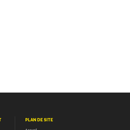
T
PLAN DE SITE