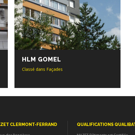
HLM GOMEL
Classé dans
Façades
ZET CLERMONT-FERRAND
QUALIFICATIONS QUALIBA