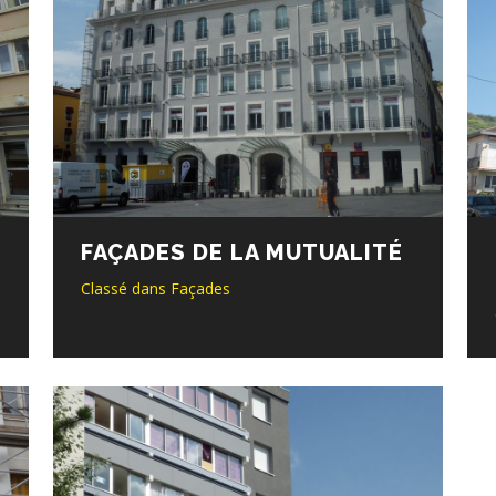
FAÇADES DE LA MUTUALITÉ
Classé dans
Façades