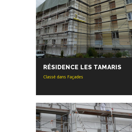
RÉSIDENCE LES TAMARIS
Classé dans
Façades