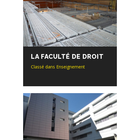
LA FACULTÉ DE DROIT
Classé dans
Enseignement