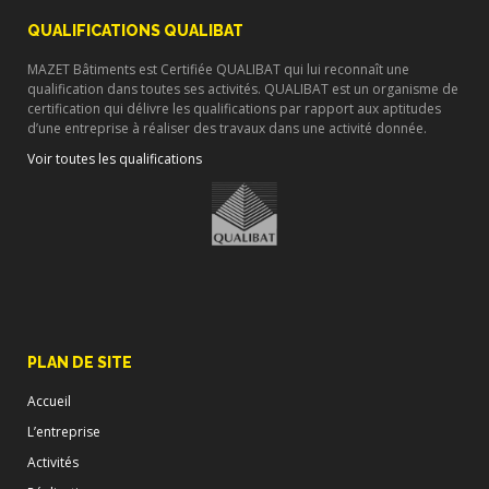
QUALIFICATIONS QUALIBAT
MAZET Bâtiments est Certifiée QUALIBAT qui lui reconnaît une
qualification dans toutes ses activités. QUALIBAT est un organisme de
certification qui délivre les qualifications par rapport aux aptitudes
d’une entreprise à réaliser des travaux dans une activité donnée.
Voir toutes les qualifications
PLAN DE SITE
Accueil
L’entreprise
Activités