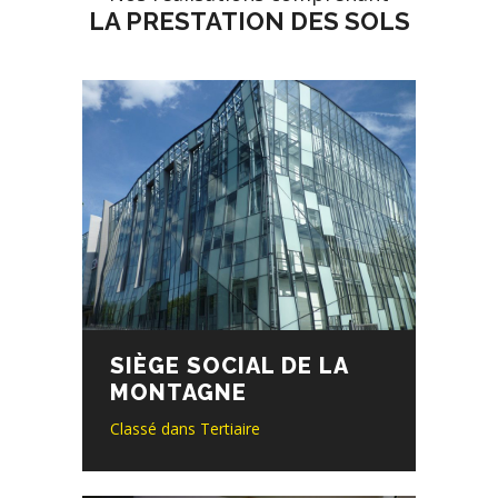
LA PRESTATION DES SOLS
SIÈGE SOCIAL DE LA
MONTAGNE
Classé dans
Tertiaire