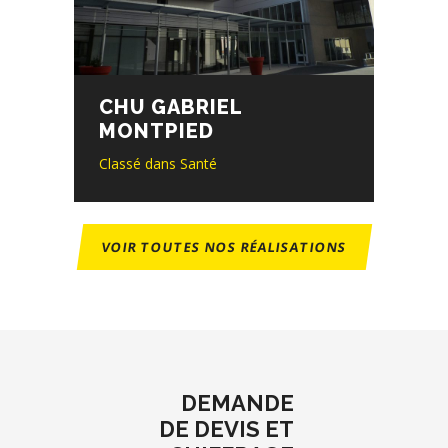
CHU GABRIEL
MONTPIED
Classé dans
Santé
VOIR TOUTES NOS RÉALISATIONS
DEMANDE
DE DEVIS ET