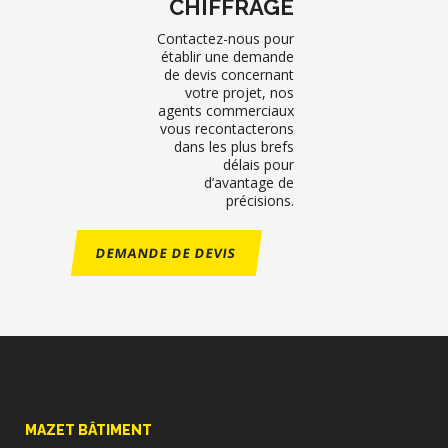
CHIFFRAGE
Contactez-nous pour
établir une demande
de devis concernant
votre projet, nos
agents commerciaux
vous recontacterons
dans les plus brefs
délais pour
d’avantage de
précisions.
DEMANDE DE DEVIS
MAZET BÂTIMENT