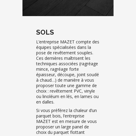
SOLS
L’entreprise MAZET compte des
équipes spécialisées dans la
pose de revêtement souples.
Ces dernières maîtrisent les
techniques associées (ragréage
mince, ragréage forte
épaisseur, découpe, joint soudé
à chaud…) de manière à vous
proposer toute une gamme de
choix : revêtement PVC, vinyle
ou linoléum en lés, en lames ou
en dalles.
Si vous préférez la chaleur d’un
parquet bois, l’entreprise
MAZET est en mesure de vous
proposer un large panel de
choix du parquet flottant