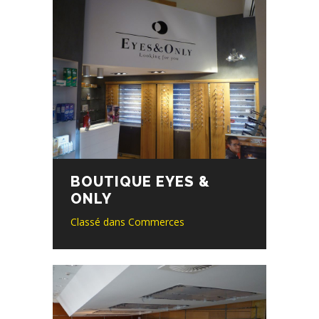
BOUTIQUE EYES &
ONLY
Classé dans
Commerces