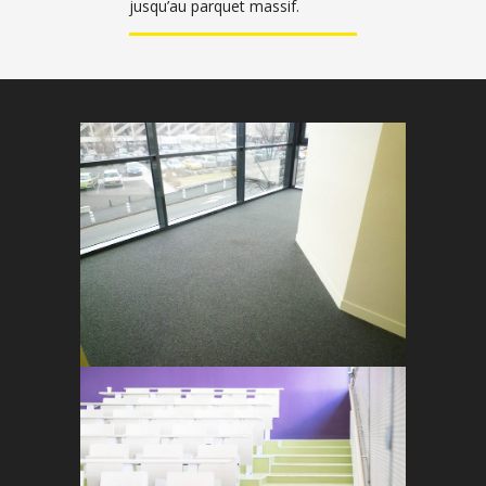
jusqu’au parquet massif.