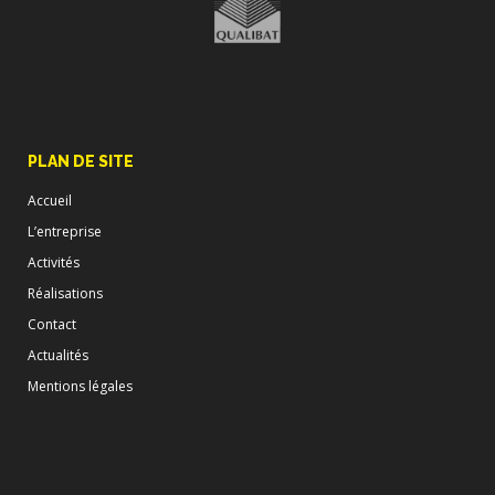
PLAN DE SITE
Accueil
L’entreprise
Activités
Réalisations
Contact
Actualités
Mentions légales