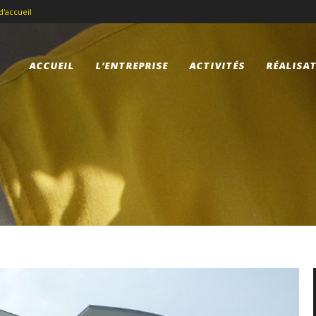
d'accueil
ACCUEIL
L’ENTREPRISE
ACTIVITÉS
RÉALISA