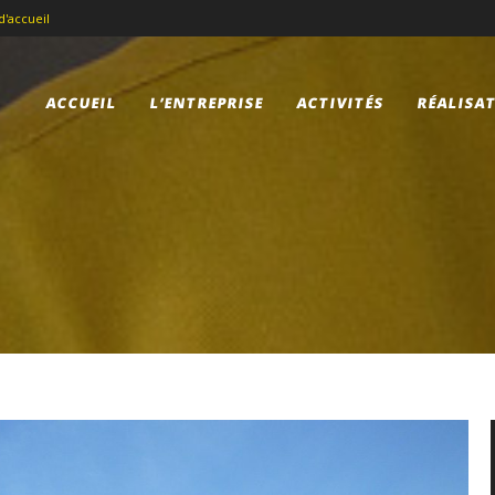
d'accueil
ACCUEIL
L’ENTREPRISE
ACTIVITÉS
RÉALISA